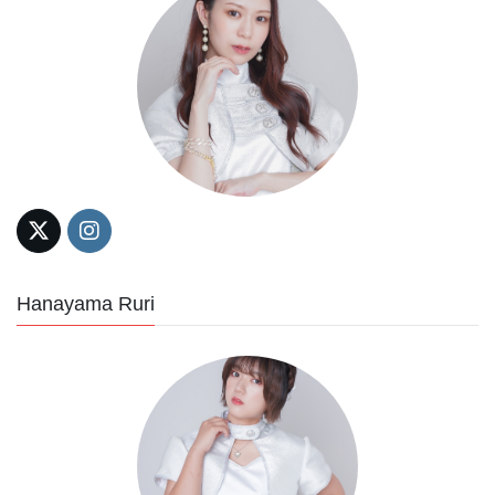
Hanayama Ruri