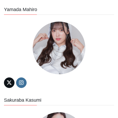
Yamada Mahiro
Sakuraba Kasumi