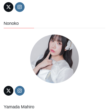
Nonoko
Yamada Mahiro