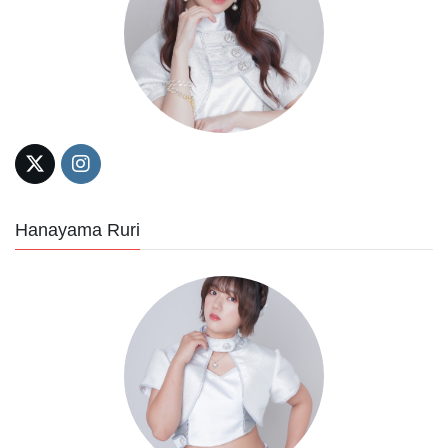
Hanayama Ruri