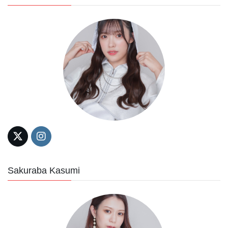
Sakuraba Kasumi