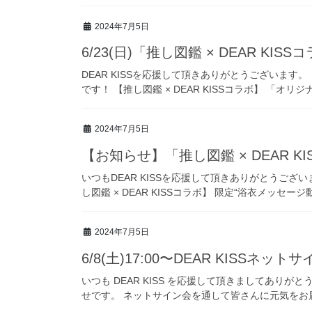
2024年7月5日
6/23(日)「推し図鑑 × DEAR KI
DEAR KISSを応援して頂きありがとうございます。 
です！ 【推し図鑑 × DEAR KISSコラボ】 「オリジ
2024年7月5日
【お知らせ】「推し図鑑 × DEAR K
いつもDEAR KISSを応援して頂きありがとうございま
し図鑑 × DEAR KISSコラボ】 限定“浴衣メッセージ
2024年7月5日
6/8(土)17:00〜DEAR KISSネ
いつも DEAR KISS を応援して頂きましてありがとう
せです。 ネットサイン会を通して皆さんに元気をお届