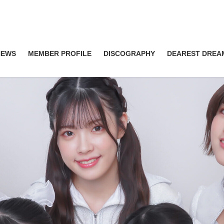
NEWS
MEMBER PROFILE
DISCOGRAPHY
DEAREST DREA