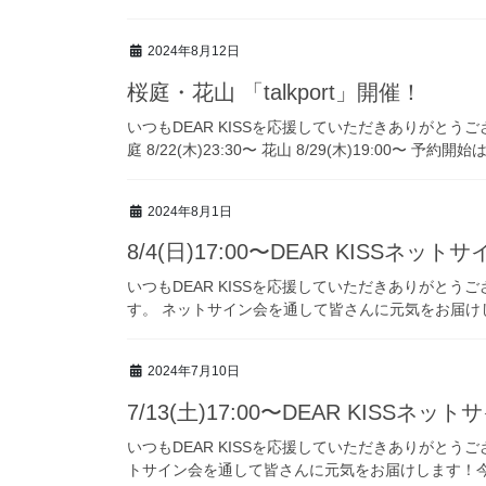
2024年8月12日
桜庭・花山 「talkport」開催！
いつもDEAR KISSを応援していただきありがとうございます
庭 8/22(木)23:30〜 花山 8/29(木)19:00〜 予約開始は
2024年8月1日
8/4(日)17:00〜DEAR KISSネ
いつもDEAR KISSを応援していただきありがとうござ
す。 ネットサイン会を通して皆さんに元気をお届けし
2024年7月10日
7/13(土)17:00〜DEAR KISSネ
いつもDEAR KISSを応援していただきありがとうご
トサイン会を通して皆さんに元気をお届けします！今