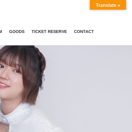
Translate »
M
GOODS
TICKET RESERVE
CONTACT