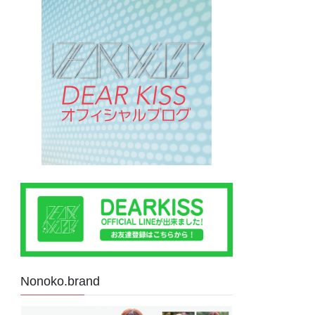
Nonoko.brand