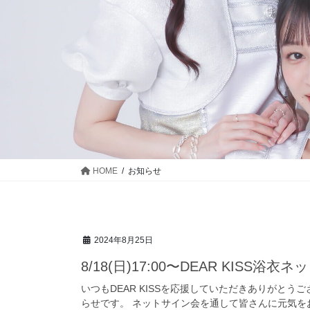
HOME
お知らせ
2024年8月25日
8/18(日)17:00〜DEAR KISS
いつもDEAR KISSを応援していただきありがとうござい
らせです。 ネットサイン会を通して皆さんに元気をお