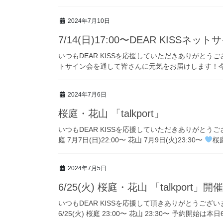
2024年7月10日
7/14(日)17:00〜DEAR KISSネ
いつもDEAR KISSを応援していただきありがとうご
トサイン会を通して皆さんに元気をお届けします！今
2024年7月6日
桜庭・花山 「talkport」
いつもDEAR KISSを応援していただきありがとうございます
庭 7月7日(日)22:00〜 花山 7月9日(火)23:30〜
桜庭
2024年7月5日
6/25(火) 桜庭・花山 「talkport」開
いつもDEAR KISSを応援して頂きありがとうございます。 
6/25(火) 桜庭 23:00〜 花山 23:30〜 予約開始は本日6/2