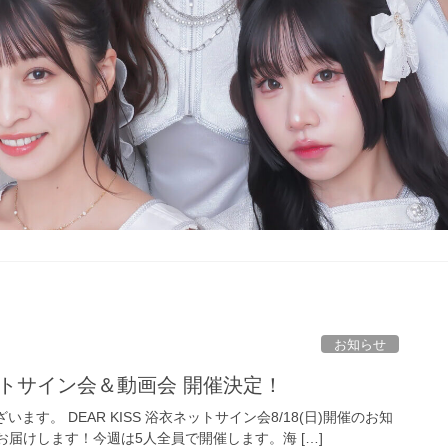
お知らせ
浴衣ネットサイン会＆動画会 開催決定！
ます。 DEAR KISS 浴衣ネットサイン会8/18(日)開催のお知
届けします！今週は5人全員で開催します。海 […]