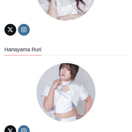
Hanayama Ruri