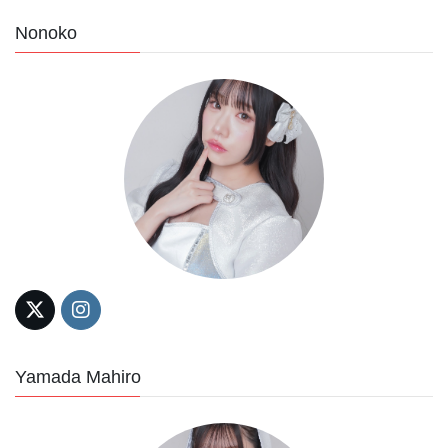
Nonoko
Yamada Mahiro