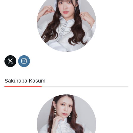
Sakuraba Kasumi