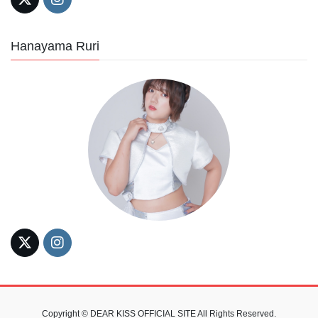
Hanayama Ruri
Copyright © DEAR KISS OFFICIAL SITE All Rights Reserved.