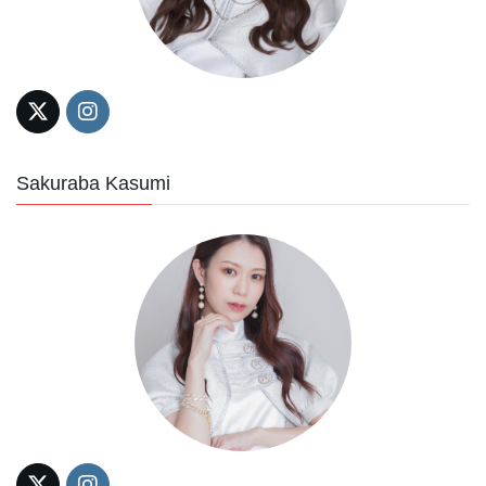
Sakuraba Kasumi