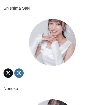
Shishima Saki
Nonoko