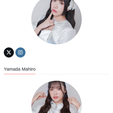
Yamada Mahiro