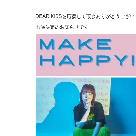
DEAR KISSを応援して頂きありがとうござ
出演決定のお知らせです。