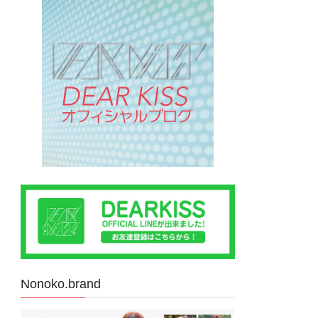
Nonoko.brand