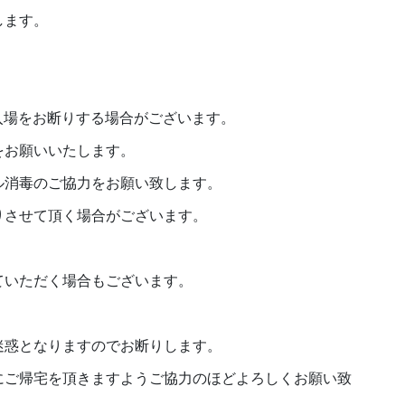
します。
。
ご入場をお断りする場合がございます。
をお願いいたします。
ル消毒のご協力をお願い致します。
りさせて頂く場合がございます。
。
ていただく場合もございます。
迷惑となりますのでお断りします。
にご帰宅を頂きますようご協力のほどよろしくお願い致