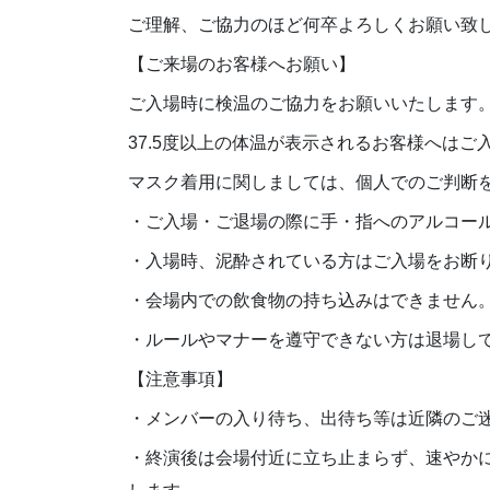
ご理解、ご協力のほど何卒よろしくお願い致
【ご来場のお客様へお願い】
ご入場時に検温のご協力をお願いいたします
37.5度以上の体温が表示されるお客様へは
マスク着用に関しましては、個人でのご判断
・ご入場・ご退場の際に手・指へのアルコー
・入場時、泥酔されている方はご入場をお断
・会場内での飲食物の持ち込みはできません
・ルールやマナーを遵守できない方は退場し
【注意事項】
・メンバーの入り待ち、出待ち等は近隣のご
・終演後は会場付近に立ち止まらず、速やか