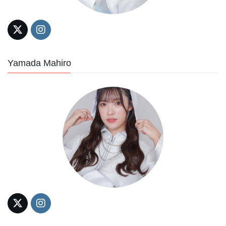
Yamada Mahiro