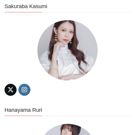
Sakuraba Kasumi
Hanayama Ruri