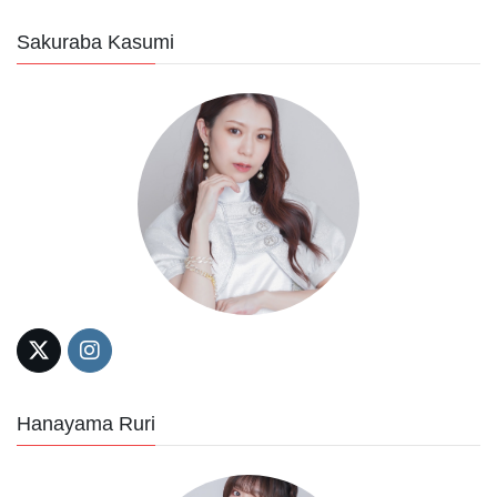
Sakuraba Kasumi
Hanayama Ruri