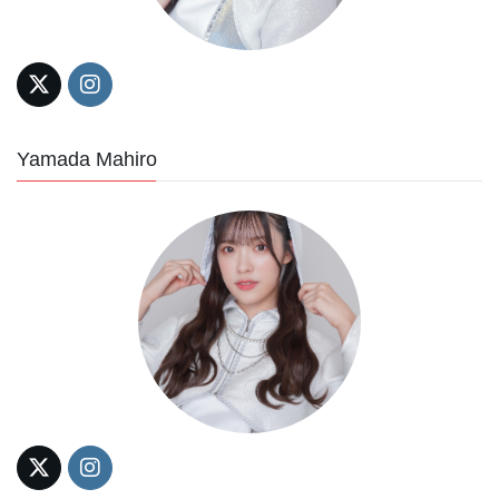
Yamada Mahiro