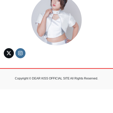
Copyright © DEAR KISS OFFICIAL SITE All Rights Reserved.