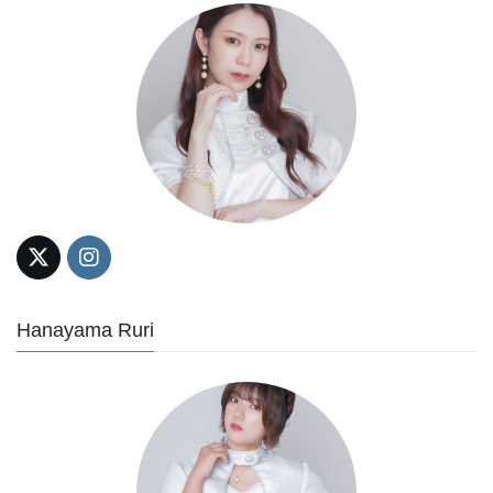
Hanayama Ruri