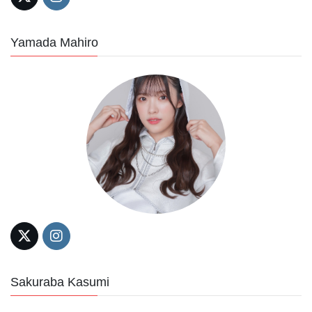
Yamada Mahiro
Sakuraba Kasumi