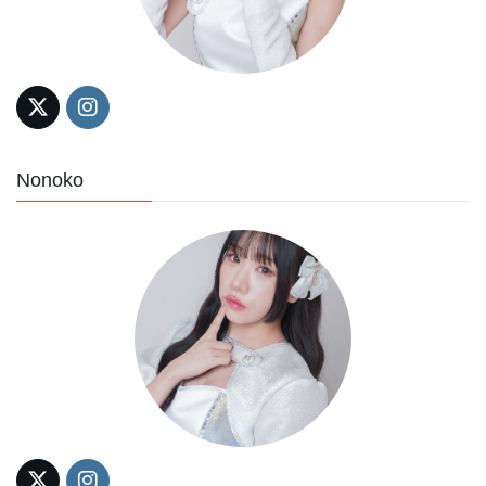
Nonoko